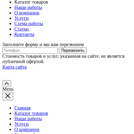
Каталог товаров
Наши работы
О компании
Услуги
Схема работы
Статьи
Контакты
Заполните форму и мы вам перезвоним
Телефон
Перезвонить
Стоимость товаров и услуг, указанная на сайте, не является
публичной офертой.
Карта сайта
Menu
Главная
Каталог товаров
Наши работы
Услуги
О компании