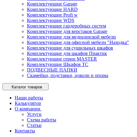
Комплектующие Garage
Комплектующие HARD
Комплектующие Profi w
Комплектующие WDS
Комплектующие гардеробных систем
Комплектующие для верстаков Garage
Комплектующие для медицинской мебели
Комплектующие для офисной мебели "Находка"
Комплектующие для сушильных шкафов
Комплектующие для шкафов Практик
Комплектующие серии MASTER
Комплектующие Шкафов ТС
ПОДВЕСНЫЕ ПАПКИ
Скамейки, подставки, цоколи и опоры
Каталог товаров
Наши работы
Калькулятор
О компании
Услуги
Схема работы
Статьи
Контакты