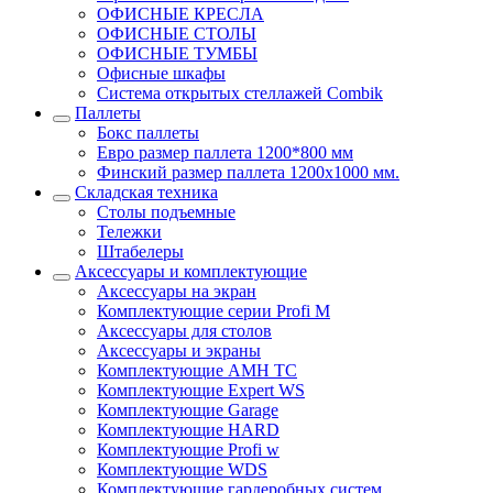
ОФИСНЫЕ КРЕСЛА
ОФИСНЫЕ СТОЛЫ
ОФИСНЫЕ ТУМБЫ
Офисные шкафы
Система открытых стеллажей Combik
Паллеты
Бокс паллеты
Евро размер паллета 1200*800 мм
Финский размер паллета 1200х1000 мм.
Складская техника
Столы подъемные
Тележки
Штабелеры
Аксессуары и комплектующие
Аксессуары на экран
Комплектующие серии Profi M
Аксессуары для столов
Аксессуары и экраны
Комплектующие AMH TC
Комплектующие Expert WS
Комплектующие Garage
Комплектующие HARD
Комплектующие Profi w
Комплектующие WDS
Комплектующие гардеробных систем