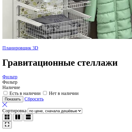
Планировщик 3D
Гравитационные стеллажи
Фильтр
Фильтр
Наличие
Есть в наличии
Нет в наличии
Сбросить
Сортировка