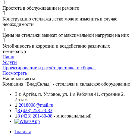
Простота в обслуживании и ремонте
Конструкцию стеллажа легко можно изменить в случае
необходимости
Цены на стеллажи зависят от максимальной нагрузки на них
Устойчивость к коррозии и воздействию различных
температур
Наши
Услуги
Проектирование и расчёт, доставка и сборка.
Посмотреть
Наши контакты
Компания "ВладСклад" - стеллажи и складское оборудование
г. Артём, п. Угловое, ул. 1-я Рабочая 41, строение 2,
2 этаж
2018008@mail.ru
8 (423) 258-23-33
8 (423) 201-80-08
- многоканальный
Главная