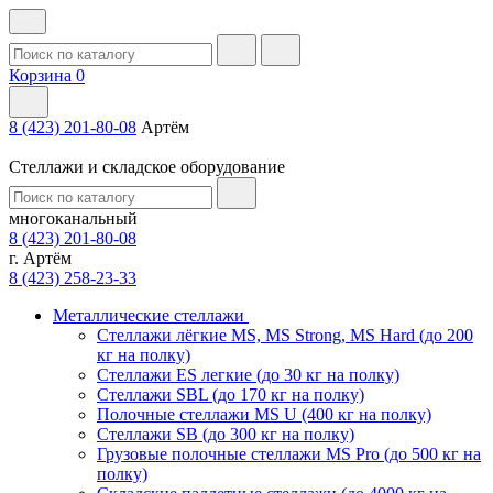
Корзина
0
8 (423) 201-80-08
Артём
Стеллажи и складское оборудование
многоканальный
8 (423) 201-80-08
г. Артём
8 (423) 258-23-33
Металлические стеллажи
Стеллажи лёгкие MS, MS Strong, MS Hard (до 200
кг на полку)
Стеллажи ES легкие (до 30 кг на полку)
Стеллажи SBL (до 170 кг на полку)
Полочные стеллажи MS U (400 кг на полку)
Стеллажи SB (до 300 кг на полку)
Грузовые полочные стеллажи MS Pro (до 500 кг на
полку)