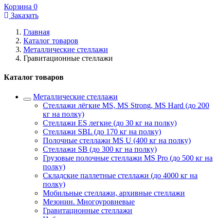
Корзина
0
Заказать
Главная
Каталог товаров
Металлические стеллажи
Гравитационные стеллажи
Каталог товаров
Металлические стеллажи
Стеллажи лёгкие MS, MS Strong, MS Hard (до 200
кг на полку)
Стеллажи ES легкие (до 30 кг на полку)
Стеллажи SBL (до 170 кг на полку)
Полочные стеллажи MS U (400 кг на полку)
Стеллажи SB (до 300 кг на полку)
Грузовые полочные стеллажи MS Pro (до 500 кг на
полку)
Складские паллетные стеллажи (до 4000 кг на
полку)
Мобильные стеллажи, архивные стеллажи
Мезонин. Многоуровневые
Гравитационные стеллажи