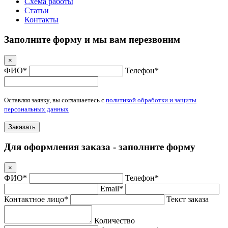
Схема работы
Статьи
Контакты
Заполните форму и мы вам перезвоним
×
ФИО*
Телефон*
Оставляя заявку, вы соглашаетесь с
политикой обработки и защиты
персональных данных
Заказать
Для оформления заказа - заполните форму
×
ФИО*
Телефон*
Email*
Контактное лицо*
Текст заказа
Количество