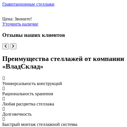
Гравитационные стеллажи
Цена: Звоните!
Уточнить наличие
Отзывы наших клиентов
Преимущества стеллажей от компании
«ВладСклад»
Универсальность конструкций
Рациональность хранения
Любая расцветка стеллажа
Долговечность
Быстрый монтаж стеллажной системы