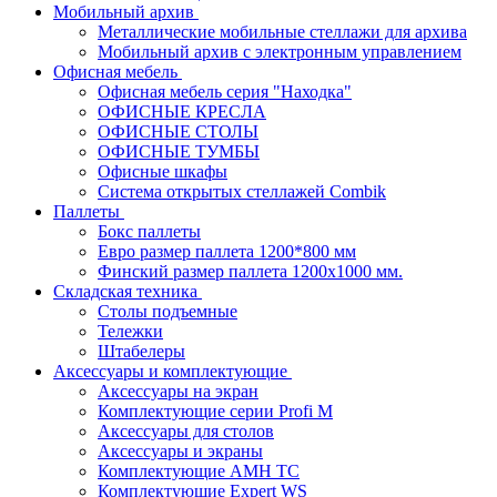
Мобильный архив
Металлические мобильные стеллажи для архива
Мобильный архив с электронным управлением
Офисная мебель
Офисная мебель серия "Находка"
ОФИСНЫЕ КРЕСЛА
ОФИСНЫЕ СТОЛЫ
ОФИСНЫЕ ТУМБЫ
Офисные шкафы
Система открытых стеллажей Combik
Паллеты
Бокс паллеты
Евро размер паллета 1200*800 мм
Финский размер паллета 1200х1000 мм.
Складская техника
Столы подъемные
Тележки
Штабелеры
Аксессуары и комплектующие
Аксессуары на экран
Комплектующие серии Profi M
Аксессуары для столов
Аксессуары и экраны
Комплектующие AMH TC
Комплектующие Expert WS