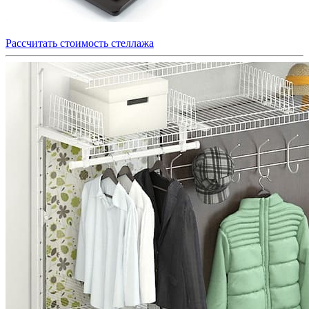
Рассчитать стоимость стеллажа