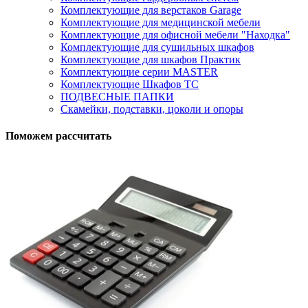
Комплектующие для верстаков Garage
Комплектующие для медицинской мебели
Комплектующие для офисной мебели "Находка"
Комплектующие для сушильных шкафов
Комплектующие для шкафов Практик
Комплектующие серии MASTER
Комплектующие Шкафов ТС
ПОДВЕСНЫЕ ПАПКИ
Скамейки, подставки, цоколи и опоры
Поможем рассчитать