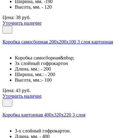
Ширина, мм. -190
Высота, мм. - 120
Цена: 38 руб.
Уточнить наличие
Коробка самосборная 200х200х100 3 слоя картонная
Коробка самосборная&nbsp;
3х слойный гофрокартон
Длина, мм.: - 200
Ширина, мм.: - 200
Высота, мм.:- 100
Цена: 43 руб.
Уточнить наличие
Коробка картонная 400х320х220 3 слоя
3-х слойный гофрокартон.
Длина, мм. - 400