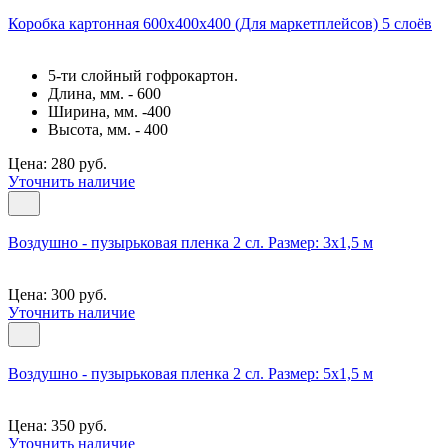
Коробка картонная 600х400х400 (Для маркетплейсов) 5 слоёв
5-ти слойный гофрокартон.
Длина, мм. - 600
Ширина, мм. -400
Высота, мм. - 400
Цена: 280 руб.
Уточнить наличие
Воздушно - пузырьковая пленка 2 сл. Размер: 3х1,5 м
Цена: 300 руб.
Уточнить наличие
Воздушно - пузырьковая пленка 2 сл. Размер: 5х1,5 м
Цена: 350 руб.
Уточнить наличие