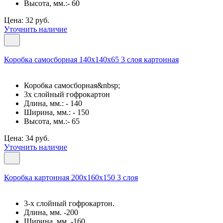
Высота, мм.:- 60
Цена: 32 руб.
Уточнить наличие
Коробка самосборная 140х140х65 3 слоя картонная
Коробка самосборная&nbsp;
3х слойный гофрокартон
Длина, мм.: - 140
Ширина, мм.: - 150
Высота, мм.:- 65
Цена: 34 руб.
Уточнить наличие
Коробка картонная 200х160х150 3 слоя
3-х слойный гофрокартон.
Длина, мм. -200
Ширина, мм. -160