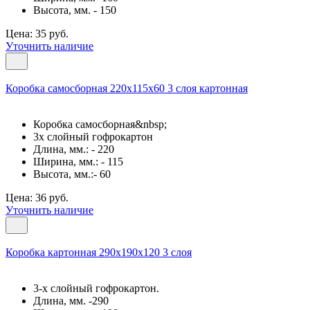
Высота, мм. - 150
Цена: 35 руб.
Уточнить наличие
Коробка самосборная 220х115х60 3 слоя картонная
Коробка самосборная&nbsp;
3х слойный гофрокартон
Длина, мм.: - 220
Ширина, мм.: - 115
Высота, мм.:- 60
Цена: 36 руб.
Уточнить наличие
Коробка картонная 290х190х120 3 слоя
3-х слойный гофрокартон.
Длина, мм. -290