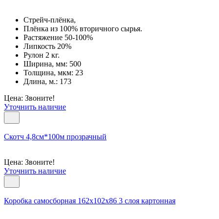
Стрейч-плёнка,
Плёнка из 100% вторичного сырья.
Растяжение 50-100%
Липкость 20%
Рулон 2 кг.
Ширина, мм: 500
Толщина, мкм: 23
Длина, м.: 173
Цена: Звоните!
Уточнить наличие
Скотч 4,8см*100м прозрачный
Цена: Звоните!
Уточнить наличие
Коробка самосборная 162х102х86 3 слоя картонная