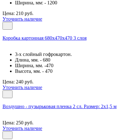
Ширина, мм: - 1200
Цена: 210 руб.
Уточнить наличие
Коробка картонная 680х470х470 3 слоя
3-х слойный гофрокартон.
Длина, мм. - 680
Ширина, мм. -470
Высота, мм. - 470
Цена: 240 руб.
Уточнить наличие
Воздушно - пузырьковая пленка 2 сл. Размер: 2х1,5 м
Цена: 250 руб.
Уточнить наличие