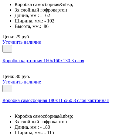
Коробка самосборная&nbsp;
3х слойный гофрокартон
Длина, мм.: - 162
Ширина, мм.: - 102
Высота, мм.:- 86
Цена: 29 руб.
Уточнить наличие
Коробка картонная 160х160х130 3 слоя
Цена: 30 руб.
Уточнить наличие
Коробка самосборная 180х115х60 3 слоя картонная
Коробка самосборная&nbsp;
3х слойный гофрокартон
Длина, мм.: - 180
Ширина, мм.: - 115