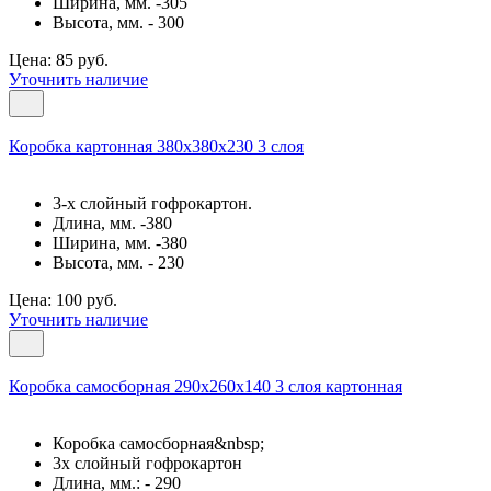
Ширина, мм. -305
Высота, мм. - 300
Цена: 85 руб.
Уточнить наличие
Коробка картонная 380х380х230 3 слоя
3-х слойный гофрокартон.
Длина, мм. -380
Ширина, мм. -380
Высота, мм. - 230
Цена: 100 руб.
Уточнить наличие
Коробка самосборная 290х260х140 3 слоя картонная
Коробка самосборная&nbsp;
3х слойный гофрокартон
Длина, мм.: - 290