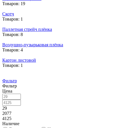
Товаров: 19
Скотч
Товаров: 1
Паллетная стрейч плёнка
Товаров: 8
Воздушно-пузырьковая плёнка
Товаров: 4
Картон листовой
Товаров: 1
Фильтр
Фильтр
Цена
29
2077
4125
Наличие