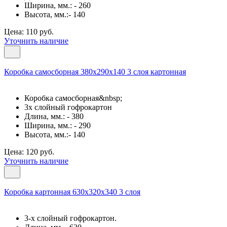
Ширина, мм.: - 260
Высота, мм.:- 140
Цена: 110 руб.
Уточнить наличие
Коробка самосборная 380х290х140 3 слоя картонная
Коробка самосборная&nbsp;
3х слойный гофрокартон
Длина, мм.: - 380
Ширина, мм.: - 290
Высота, мм.:- 140
Цена: 120 руб.
Уточнить наличие
Коробка картонная 630х320х340 3 слоя
3-х слойный гофрокартон.