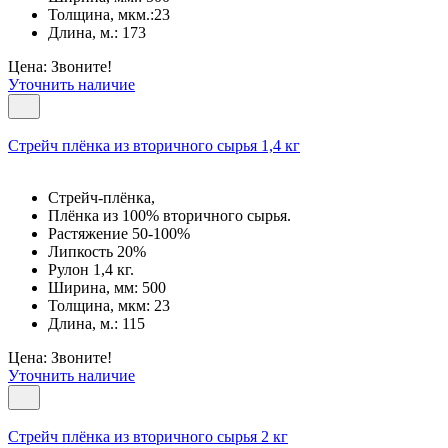
Толщина, мкм.:23
Длина, м.: 173
Цена: Звоните!
Уточнить наличие
Стрейч плёнка из вторичного сырья 1,4 кг
Стрейч-плёнка,
Плёнка из 100% вторичного сырья.
Растяжение 50-100%
Липкость 20%
Рулон 1,4 кг.
Ширина, мм: 500
Толщина, мкм: 23
Длина, м.: 115
Цена: Звоните!
Уточнить наличие
Стрейч плёнка из вторичного сырья 2 кг