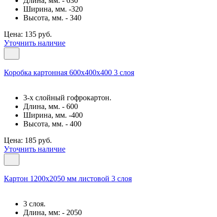
Длина, мм. - 630
Ширина, мм. -320
Высота, мм. - 340
Цена: 135 руб.
Уточнить наличие
Коробка картонная 600х400х400 3 слоя
3-х слойный гофрокартон.
Длина, мм. - 600
Ширина, мм. -400
Высота, мм. - 400
Цена: 185 руб.
Уточнить наличие
Картон 1200х2050 мм листовой 3 слоя
3 слоя.
Длина, мм: - 2050