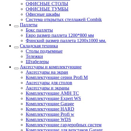
ОФИСНЫЕ СТОЛЫ
ОФИСНЫЕ ТУМБЫ
Офисные шкафы
Система открытых стеллажей Combik
Паллеты
Бокс паллеты
Евро размер паллета 1200*800 мм
Финский размер паллета 1200х1000 мм.
Складская техника
Столы подъемные
Тележки
Штабелеры
Аксессуары и комплектующие
Аксессуары на экран
Комплектующие серии Profi M
Аксессуары для столов
Аксессуары и экраны
Комплектующие AMH TC
Комплектующие Expert WS
Комплектующие Garage
Комплектующие HARD
Комплектующие Profi w
Комплектующие WDS
Комплектующие гардеробных систем
Комплектующие для верстаков Garage