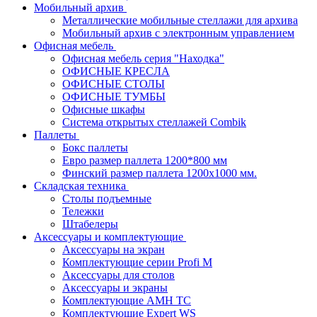
Мобильный архив
Металлические мобильные стеллажи для архива
Мобильный архив с электронным управлением
Офисная мебель
Офисная мебель серия "Находка"
ОФИСНЫЕ КРЕСЛА
ОФИСНЫЕ СТОЛЫ
ОФИСНЫЕ ТУМБЫ
Офисные шкафы
Система открытых стеллажей Combik
Паллеты
Бокс паллеты
Евро размер паллета 1200*800 мм
Финский размер паллета 1200х1000 мм.
Складская техника
Столы подъемные
Тележки
Штабелеры
Аксессуары и комплектующие
Аксессуары на экран
Комплектующие серии Profi M
Аксессуары для столов
Аксессуары и экраны
Комплектующие AMH TC
Комплектующие Expert WS