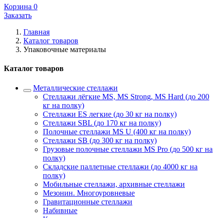
Корзина
0
Заказать
Главная
Каталог товаров
Упаковочные материалы
Каталог товаров
Металлические стеллажи
Стеллажи лёгкие MS, MS Strong, MS Hard (до 200
кг на полку)
Стеллажи ES легкие (до 30 кг на полку)
Стеллажи SBL (до 170 кг на полку)
Полочные стеллажи MS U (400 кг на полку)
Стеллажи SB (до 300 кг на полку)
Грузовые полочные стеллажи MS Pro (до 500 кг на
полку)
Складские паллетные стеллажи (до 4000 кг на
полку)
Мобильные стеллажи, архивные стеллажи
Мезонин. Многоуровневые
Гравитационные стеллажи
Набивные