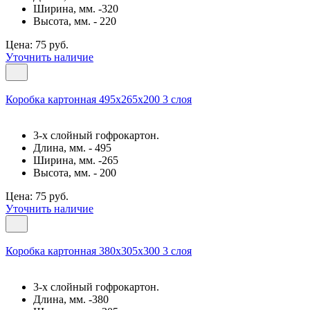
Ширина, мм. -320
Высота, мм. - 220
Цена: 75 руб.
Уточнить наличие
Коробка картонная 495x265x200 3 слоя
3-х слойный гофрокартон.
Длина, мм. - 495
Ширина, мм. -265
Высота, мм. - 200
Цена: 75 руб.
Уточнить наличие
Коробка картонная 380х305х300 3 слоя
3-х слойный гофрокартон.
Длина, мм. -380