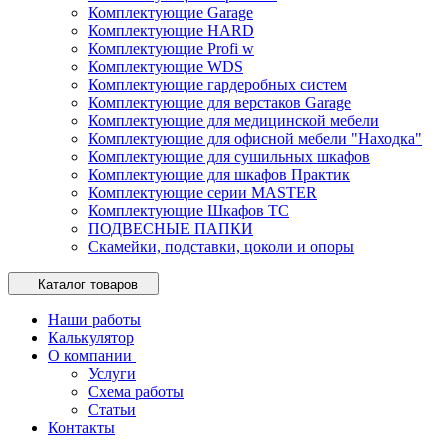
Комплектующие Garage
Комплектующие HARD
Комплектующие Profi w
Комплектующие WDS
Комплектующие гардеробных систем
Комплектующие для верстаков Garage
Комплектующие для медицинской мебели
Комплектующие для офисной мебели "Находка"
Комплектующие для сушильных шкафов
Комплектующие для шкафов Практик
Комплектующие серии MASTER
Комплектующие Шкафов ТС
ПОДВЕСНЫЕ ПАПКИ
Скамейки, подставки, цоколи и опоры
Каталог товаров
Наши работы
Калькулятор
О компании
Услуги
Схема работы
Статьи
Контакты