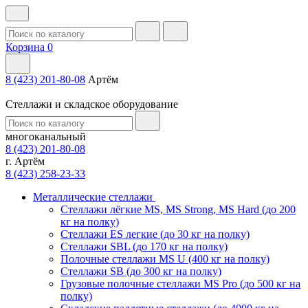
Корзина
0
8 (423) 201-80-08
Артём
Стеллажи и складское оборудование
многоканальный
8 (423) 201-80-08
г. Артём
8 (423) 258-23-33
Металлические стеллажи
Стеллажи лёгкие MS, MS Strong, MS Hard (до 200
кг на полку)
Стеллажи ES легкие (до 30 кг на полку)
Стеллажи SBL (до 170 кг на полку)
Полочные стеллажи MS U (400 кг на полку)
Стеллажи SB (до 300 кг на полку)
Грузовые полочные стеллажи MS Pro (до 500 кг на
полку)